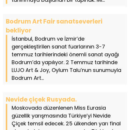
Bodrum Art Fair sanatseverleri
bekliyor
İstanbul, Bodrum ve İzmir’de
gerçekleştirilen sanat fuarlarının 3-7
temmuz tarihlerindeki önemli sanat ayağı
Bodrum’da yapılıyor. 2 Temmuz tarihinde
LUJO Art & Joy, Oylum Talu’nun sunumuyla
Bodrum Art...
Nevide çiçek Rusyada.
Moskovada düzenlenen Miss Eurasia
güzellik yarışmasında Türkiye’yi Nevide
Çiçek temsil edecek. 25 ülkenden yarı final