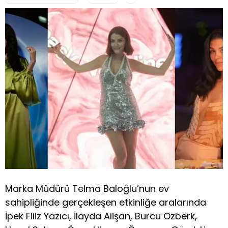
Marka Müdürü Telma Baloğlu’nun ev
sahipliğinde gerçekleşen etkinliğe aralarında
İpek Filiz Yazıcı, İlayda Alişan, Burcu Özberk,