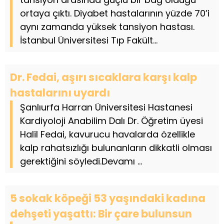
ortaya çıktı. Diyabet hastalarının yüzde 70’i
aynı zamanda yüksek tansiyon hastası.
İstanbul Üniversitesi Tıp Fakült...
Dr. Fedai, aşırı sıcaklara karşı kalp
hastalarını uyardı
Şanlıurfa Harran Üniversitesi Hastanesi
Kardiyoloji Anabilim Dalı Dr. Öğretim üyesi
Halil Fedai, kavurucu havalarda özellikle
kalp rahatsızlığı bulunanların dikkatli olması
gerektiğini söyledi.Devamı ...
5 sokak köpeği 53 yaşındaki kadına
dehşeti yaşattı: Bir çare bulunsun