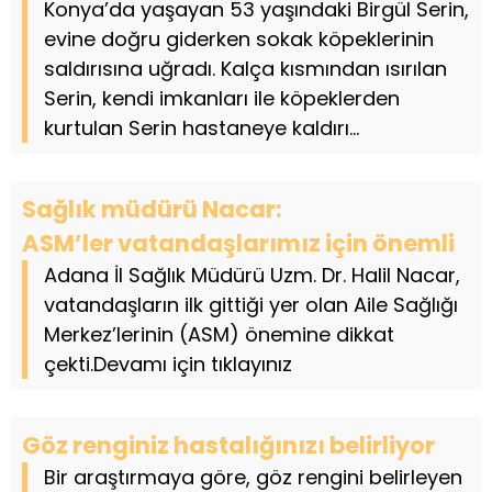
Konya’da yaşayan 53 yaşındaki Birgül Serin,
evine doğru giderken sokak köpeklerinin
saldırısına uğradı. Kalça kısmından ısırılan
Serin, kendi imkanları ile köpeklerden
kurtulan Serin hastaneye kaldırı...
Sağlık müdürü Nacar:
ASM’ler vatandaşlarımız için önemli
Adana İl Sağlık Müdürü Uzm. Dr. Halil Nacar,
vatandaşların ilk gittiği yer olan Aile Sağlığı
Merkez’lerinin (ASM) önemine dikkat
çekti.Devamı için tıklayınız
Göz renginiz hastalığınızı belirliyor
Bir araştırmaya göre, göz rengini belirleyen