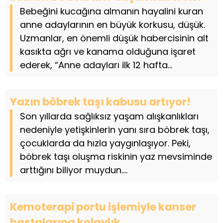
Bebeğini kucağına almanın hayalini kuran
anne adaylarının en büyük korkusu, düşük.
Uzmanlar, en önemli düşük habercisinin alt
kasıkta ağrı ve kanama olduğuna işaret
ederek, “Anne adayları ilk 12 hafta...
Yazın böbrek taşı kabusu artıyor!
Son yıllarda sağlıksız yaşam alışkanlıkları
nedeniyle yetişkinlerin yanı sıra böbrek taşı,
çocuklarda da hızla yaygınlaşıyor. Peki,
böbrek taşı oluşma riskinin yaz mevsiminde
arttığını biliyor muydun....
Kemoterapi portu işlemiyle kanser
hastalarına kolaylık