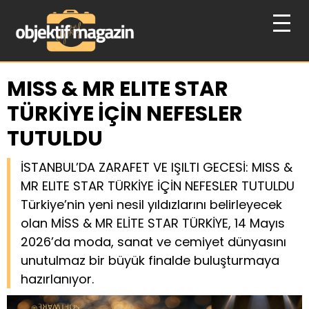
MISS & MR ELITE STAR
TÜRKİYE İÇİN NEFESLER
TUTULDU
İSTANBUL’DA ZARAFET VE IŞILTI GECESİ: MISS &
MR ELITE STAR TÜRKİYE İÇİN NEFESLER TUTULDU
Türkiye’nin yeni nesil yıldızlarını belirleyecek
olan MİSS & MR ELİTE STAR TÜRKİYE, 14 Mayıs
2026’da moda, sanat ve cemiyet dünyasını
unutulmaz bir büyük finalde buluşturmaya
hazırlanıyor.