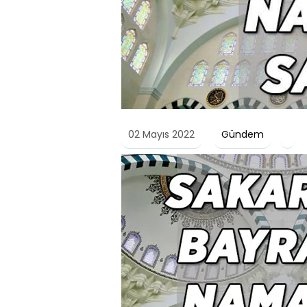
02 Mayıs 2022
Gündem