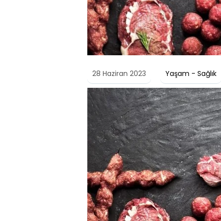
28 Haziran 2023
Yaşam - Sağlık