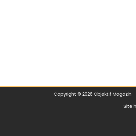
Copyright © 2026 Objektif Magazin
Site h