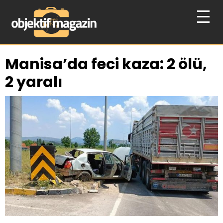
Manisa’da feci kaza: 2 ölü,
2 yaralı