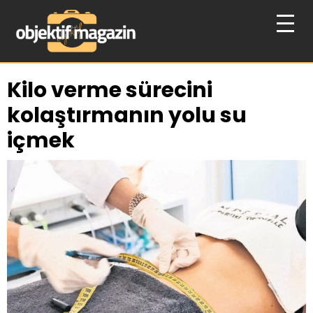
Kilo verme sürecini
kolaştırmanın yolu su
içmek