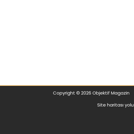
Copyright © 2026 Objektif Magazin
Site haritası
yolu 