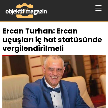
Ercan Turhan: Ercan
uçuşları iç hat statüsünde
vergilendirilmeli