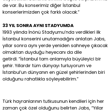
de var. Bu konserimiz diğer İstanbul
konserlerimizden çok farklı olacak.”
33 YIL SONRA AYNI STADYUMDA
1993 yılında İnönü Stadyumu’nda verdikleri ilk
İstanbul konserini unutamadığını anlatan Jabs,
yıllar sonra aynı yerde yeniden sahneye çıkacak
olmaktan duyduğu heyecanı da dile
getirdi. “İstanbul tam anlamıyla büyüleyici bir
şehir. Yıllardır tüm dünyayı turluyorum ve
İstanbul’un dünyanın en güzel şehirlerinden biri
olduğunu rahatlıkla söyleyebilirim.”
Türk hayranlarının tutkusunun kendileri için her
zaman çok özel olduğunu belirten Jabs, “Yıllar