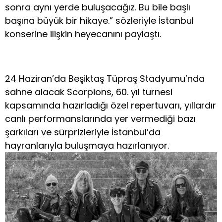
sonra aynı yerde buluşacağız. Bu bile başlı
başına büyük bir hikaye.” sözleriyle İstanbul
konserine ilişkin heyecanını paylaştı.
24 Haziran’da Beşiktaş Tüpraş Stadyumu’nda
sahne alacak Scorpions, 60. yıl turnesi
kapsamında hazırladığı özel repertuvarı, yıllardır
canlı performanslarında yer vermediği bazı
şarkıları ve sürprizleriyle İstanbul’da
hayranlarıyla buluşmaya hazırlanıyor.