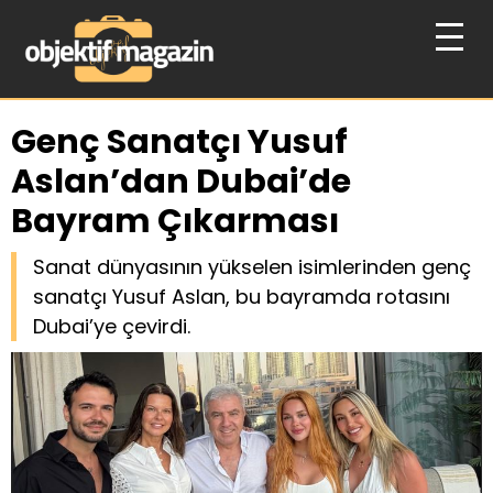
Genç Sanatçı Yusuf
Aslan’dan Dubai’de
Bayram Çıkarması
Sanat dünyasının yükselen isimlerinden genç
sanatçı Yusuf Aslan, bu bayramda rotasını
Dubai’ye çevirdi.