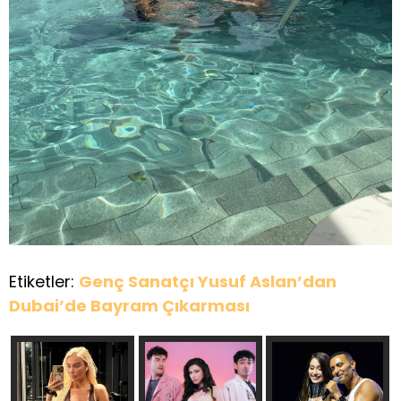
Etiketler:
Genç Sanatçı Yusuf Aslan’dan
Dubai’de Bayram Çıkarması