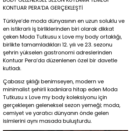
KONTUAR PERA’DA GERÇEKLEŞTİ
Türkiye’de moda dünyasının en uzun soluklu ve
en istikrarlı iş birliklerinden biri olarak dikkat
çeken Moda Tutkusu x Love my body ortaklığı,
birlikte tamamladıkları 12. yılı ve 23. sezonu
şehrin yükselen gastronomi adreslerinden
Kontuar Pera’da düzenlenen özel bir davetle
kutladı.
Çabasız şıklığı benimseyen, modern ve
minimalist şehirli kadınlara hitap eden Moda
Tutkusu x Love my body koleksiyonu için
gerçekleşen geleneksel sezon yemeği; moda,
cemiyet ve yaratıcı dünyanın önde gelen
isimlerini aynı masada buluşturdu.