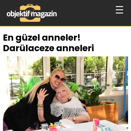
En güzel anneler!
Darülaceze anneleri