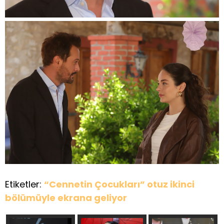
Etiketler:
“Cennetin Çocukları” otuz ikinci
bölümüyle ekrana geliyor