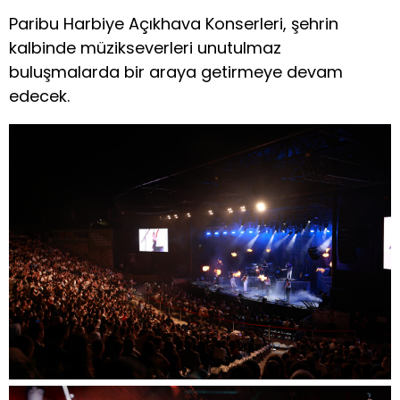
Paribu Harbiye Açıkhava Konserleri, şehrin
kalbinde müzikseverleri unutulmaz
buluşmalarda bir araya getirmeye devam
edecek.