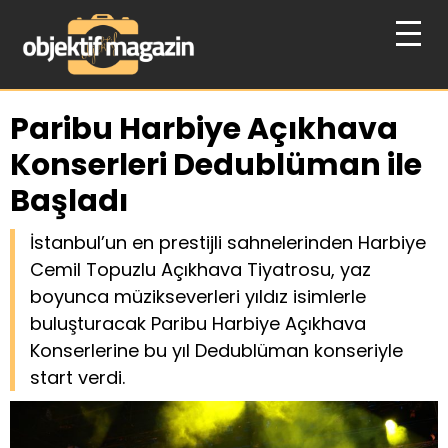
Paribu Harbiye Açıkhava
Konserleri Dedublüman ile
Başladı
İstanbul’un en prestijli sahnelerinden Harbiye
Cemil Topuzlu Açıkhava Tiyatrosu, yaz
boyunca müzikseverleri yıldız isimlerle
buluşturacak Paribu Harbiye Açıkhava
Konserlerine bu yıl Dedublüman konseriyle
start verdi.