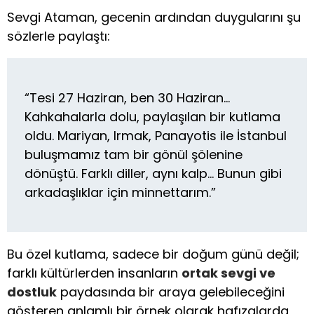
Sevgi Ataman, gecenin ardından duygularını şu
sözlerle paylaştı:
“Tesi 27 Haziran, ben 30 Haziran…
Kahkahalarla dolu, paylaşılan bir kutlama
oldu. Mariyan, Irmak, Panayotis ile İstanbul
buluşmamız tam bir gönül şölenine
dönüştü. Farklı diller, aynı kalp… Bunun gibi
arkadaşlıklar için minnettarım.”
Bu özel kutlama, sadece bir doğum günü değil;
farklı kültürlerden insanların
ortak sevgi ve
dostluk
paydasında bir araya gelebileceğini
gösteren anlamlı bir örnek olarak hafızalarda