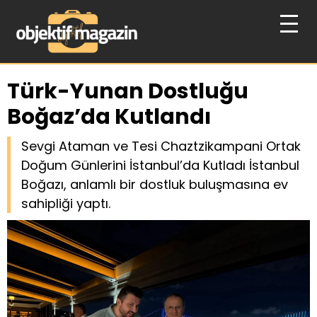
Türk-Yunan Dostluğu
Boğaz’da Kutlandı
Sevgi Ataman ve Tesi Chaztzikampani Ortak
Doğum Günlerini İstanbul’da Kutladı İstanbul
Boğazı, anlamlı bir dostluk buluşmasına ev
sahipliği yaptı.