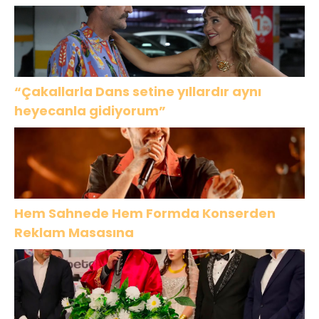
“Çakallarla Dans setine yıllardır aynı
heyecanla gidiyorum”
Hem Sahnede Hem Formda Konserden
Reklam Masasına