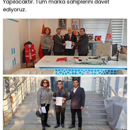
Yapılacaktır. Tüm marka sahiplerini davet
ediyoruz.