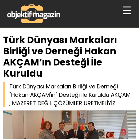
Türk Dünyası Markaları
Birliği ve Derneği Hakan
AKÇAM’ın Desteği İle
Kuruldu
Türk Dünyası Markaları Birliği ve Derneği
"Hakan AKÇAM'ın" Desteği İle Kuruldu AKÇAM
; MAZERET DEĞİL ÇÖZÜMLER ÜRETMELİYİZ.