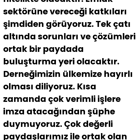
sektörüne vereceği katkıları
şimdiden görüyoruz. Tek çatı
altında sorunları ve çözümleri
ortak bir paydada
buluşturma yeri olacaktır.
Derneğimizin ülkemize hayırlı
olması diliyoruz. Kısa
zamanda çok verimli işlere
imza atacağından şüphe
duymuyoruz. Çok değerli
paydaşlarımız ile ortak olan