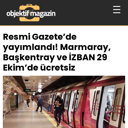
Resmi Gazete’de
yayımlandı! Marmaray,
Başkentray ve İZBAN 29
Ekim’de ücretsiz