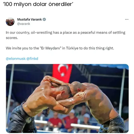
‘100 milyon dolar önerdiler’