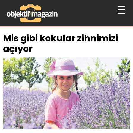
Mis gibi kokular zihnimizi
açıyor