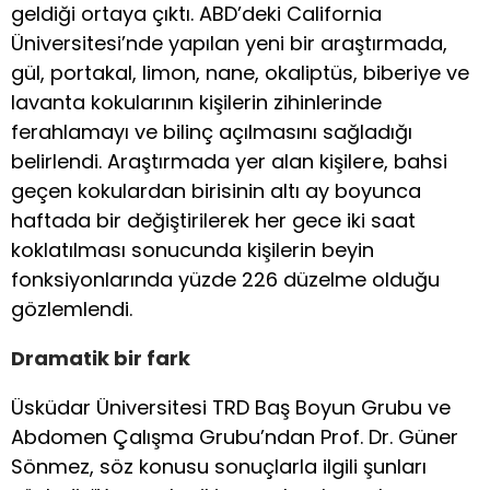
geldiği ortaya çıktı. ABD’deki California
Üniversitesi’nde yapılan yeni bir araştırmada,
gül, portakal, limon, nane, okaliptüs, biberiye ve
lavanta kokularının kişilerin zihinlerinde
ferahlamayı ve bilinç açılmasını sağladığı
belirlendi. Araştırmada yer alan kişilere, bahsi
geçen kokulardan birisinin altı ay boyunca
haftada bir değiştirilerek her gece iki saat
koklatılması sonucunda kişilerin beyin
fonksiyonlarında yüzde 226 düzelme olduğu
gözlemlendi.
Dramatik bir fark
Üsküdar Üniversitesi TRD Baş Boyun Grubu ve
Abdomen Çalışma Grubu’ndan Prof. Dr. Güner
Sönmez, söz konusu sonuçlarla ilgili şunları