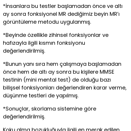
*İnsanlara bu testler başlamadan önce ve altı
ay sonra fonksiyonel MR dediğimiz beyin MR’ı
görüntüleme metodu uygulanmış.
*Beyinde özellikle zihinsel fonksiyonlar ve
hafızayla ilgili kısmın fonksiyonu
değerlendirilmiş.
*Bunun yanı sıra hem çalışmaya başlamadan
önce hem de altı ay sonra bu kişilere MMSE
testinin (mini mental test) de olduğu bazı
bilişsel fonksiyonları değerlendiren karar verme,
düşünme testleri de yapılmış.
*Sonuçlar, skorlama sistemine göre
değerlendirilmiş.
Koku alma bozukluğuyla ilgili en merak edilen