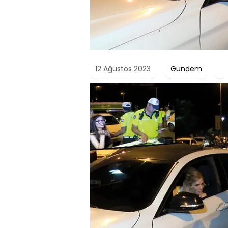
12 Ağustos 2023
Gündem