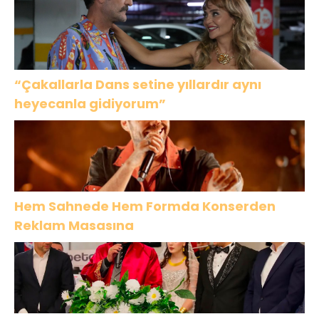
“Çakallarla Dans setine yıllardır aynı
heyecanla gidiyorum”
Hem Sahnede Hem Formda Konserden
Reklam Masasına