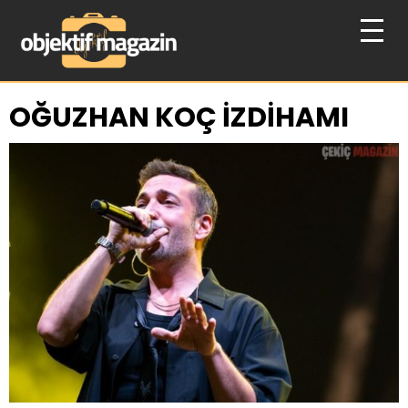
OĞUZHAN KOÇ İZDİHAMI