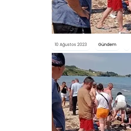
10 Ağustos 2023
Gündem