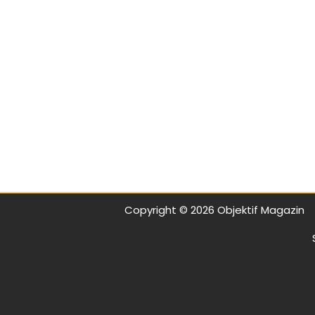
BOD
Copyright © 2026 Objektif Magazin