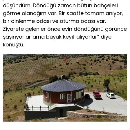
düşündüm. Döndüğü zaman bütün bahçeleri
görme olanağım var. Bir saatte tamamlanıyor,
bir dinlenme odası ve oturma odası var.
Ziyarete gelenler önce evin döndüğünü görünce
şaşırıyorlar ama büyük keyif alıyorlar” diye
konuştu.