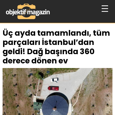
Üç ayda tamamlandı, tüm
parçaları İstanbul’dan
geldi! Dağ başında 360
derece dönen ev