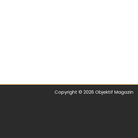
Copyright © 2026 Objektif Magazin