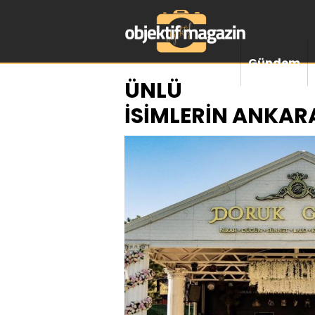
Gündem
ÜNLÜ
İSİMLERİN ANKAR