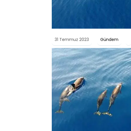
31 Temmuz 2023
Gündem