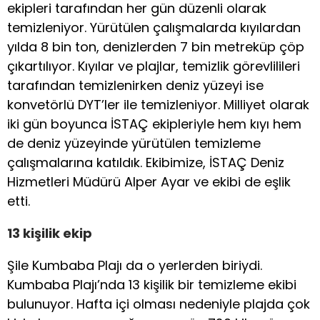
ekipleri tarafından her gün düzenli olarak
temizleniyor. Yürütülen çalışmalarda kıyılardan
yılda 8 bin ton, denizlerden 7 bin metreküp çöp
çıkartılıyor. Kıyılar ve plajlar, temizlik görevlilileri
tarafından temizlenirken deniz yüzeyi ise
konvetörlü DYT’ler ile temizleniyor. Milliyet olarak
iki gün boyunca İSTAÇ ekipleriyle hem kıyı hem
de deniz yüzeyinde yürütülen temizleme
çalışmalarına katıldık. Ekibimize, İSTAÇ Deniz
Hizmetleri Müdürü Alper Ayar ve ekibi de eşlik
etti.
13 kişilik ekip
Şile Kumbaba Plajı da o yerlerden biriydi.
Kumbaba Plajı’nda 13 kişilik bir temizleme ekibi
bulunuyor. Hafta içi olması nedeniyle plajda çok