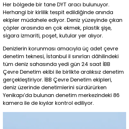
Her bölgede bir tane DYT aracı bulunuyor.
Herhangi bir kirlilik tespit edildiğinde anında
ekipler müdahele ediyor. Deniz yüzeyinde çıkan
çöpler arasında en çok ekmek, plastik şişe,
sigara izmariti, poşet, kutular yer alıyor.
Denizlerin korunması amacıyla üç adet çevre
denetim teknesi, İstanbul il sınırları dâhilindeki
tüm deniz sahasında yedi gün 24 saat İBB
Çevre Denetim ekibi ile birlikte aralıksız denetim
gerçekleştiriyor. İBB Çevre Denetim ekipleri,
deniz üzerinde denetimlerini sürdürürken
Yenikapı’da bulunan denetim merkezindeki 86
kamera ile de kıyılar kontrol ediliyor.