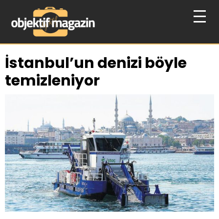
İstanbul’un denizi böyle
temizleniyor