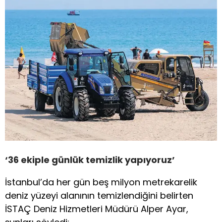
‘36 ekiple günlük temizlik yapıyoruz’
İstanbul’da her gün beş milyon metrekarelik
deniz yüzeyi alanının temizlendiğini belirten
İSTAÇ Deniz Hizmetleri Müdürü Alper Ayar,