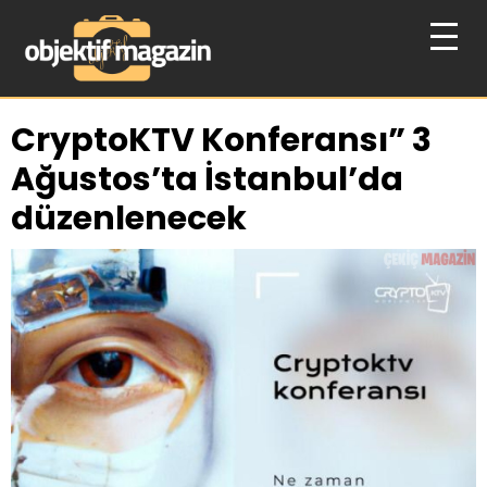
CryptoKTV Konferansı” 3
Ağustos’ta İstanbul’da
düzenlenecek