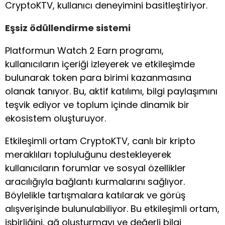
CryptoKTV, kullanıcı deneyimini basitleştiriyor.
Eşsiz ödüllendirme sistemi
Platformun Watch 2 Earn programı,
kullanıcıların içeriği izleyerek ve etkileşimde
bulunarak token para birimi kazanmasına
olanak tanıyor. Bu, aktif katılımı, bilgi paylaşımını
teşvik ediyor ve toplum içinde dinamik bir
ekosistem oluşturuyor.
Etkileşimli ortam CryptoKTV, canlı bir kripto
meraklıları topluluğunu destekleyerek
kullanıcıların forumlar ve sosyal özellikler
aracılığıyla bağlantı kurmalarını sağlıyor.
Böylelikle tartışmalara katılarak ve görüş
alışverişinde bulunulabiliyor. Bu etkileşimli ortam,
işbirliğini, ağ oluşturmayı ve değerli bilgi