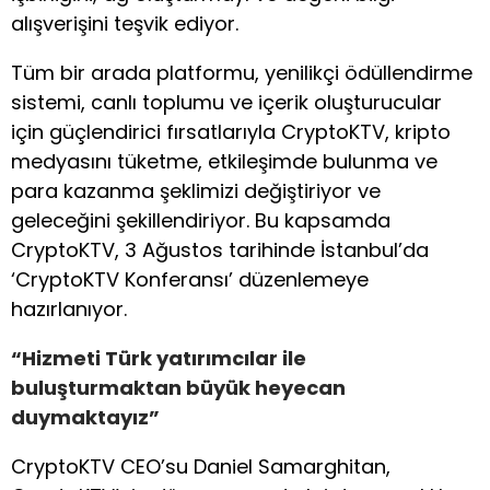
alışverişini teşvik ediyor.
Tüm bir arada platformu, yenilikçi ödüllendirme
sistemi, canlı toplumu ve içerik oluşturucular
için güçlendirici fırsatlarıyla CryptoKTV, kripto
medyasını tüketme, etkileşimde bulunma ve
para kazanma şeklimizi değiştiriyor ve
geleceğini şekillendiriyor. Bu kapsamda
CryptoKTV, 3 Ağustos tarihinde İstanbul’da
‘CryptoKTV Konferansı’ düzenlemeye
hazırlanıyor.
“Hizmeti Türk yatırımcılar ile
buluşturmaktan büyük heyecan
duymaktayız”
CryptoKTV CEO’su Daniel Samarghitan,