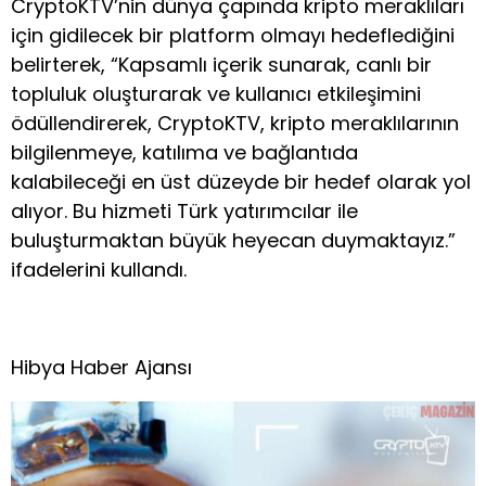
CryptoKTV’nin dünya çapında kripto meraklıları
için gidilecek bir platform olmayı hedeflediğini
belirterek, “Kapsamlı içerik sunarak, canlı bir
topluluk oluşturarak ve kullanıcı etkileşimini
ödüllendirerek, CryptoKTV, kripto meraklılarının
bilgilenmeye, katılıma ve bağlantıda
kalabileceği en üst düzeyde bir hedef olarak yol
alıyor. Bu hizmeti Türk yatırımcılar ile
buluşturmaktan büyük heyecan duymaktayız.”
ifadelerini kullandı.
Hibya Haber Ajansı