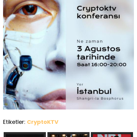
Etiketler:
CryptoKTV