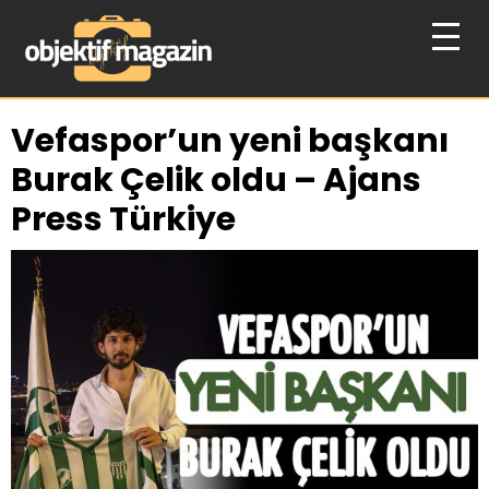
Vefaspor’un yeni başkanı
Burak Çelik oldu – Ajans
Press Türkiye