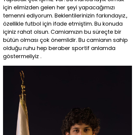
için elimizden gelen her şeyi yapacağımızı
temenni ediyorum. Beklentilerinizin farkındayız.,
özellikle futbol için ifade etmiştim. Bu konuda
içiniz rahat olsun. Camiamızın bu süreçte bir
bütün olması çok önemlidir. Bu camianın sahip
olduğu ruhu hep beraber sportif anlamda
göstermeliyiz .