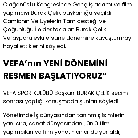
Olağanüstü Kongresinde Genç İş adamı ve film
yapımcısı Burak Çelik başkanlığa seçildi
Camianın Ve Üyelerin Tam desteği ve
Çoğunluğu İle destek alan Burak Çelik
Vefasporu eski efsane dönemine kavuşturmayı
hayal ettiklerini söyledi.
VEFA’nın YENİ DÖNEMİNİ
RESMEN BAŞLATIYORUZ”
VEFA SPOR KULÜBÜ Başkanı BURAK ÇELİK seçim
sonrası yaptığı konuşmada şunları söyledi:
Yönetimde İş dünyasından tanınmış isimlerin
yanı sıra, sanat dünyasından , ünlü film
yapımcıları ve film yönetmenleride yer aldı,