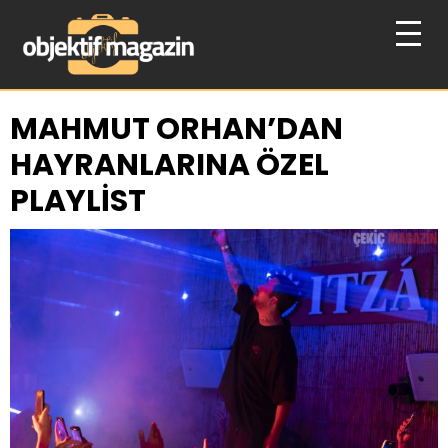
MAHMUT ORHAN’DAN
HAYRANLARINA ÖZEL
PLAYLİST