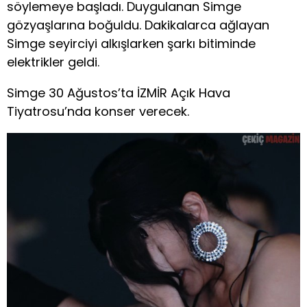
söylemeye başladı. Duygulanan Simge
gözyaşlarına boğuldu. Dakikalarca ağlayan
Simge seyirciyi alkışlarken şarkı bitiminde
elektrikler geldi.
Simge 30 Ağustos’ta İZMİR Açık Hava
Tiyatrosu’nda konser verecek.