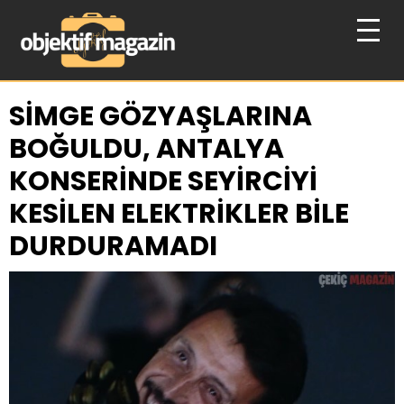
SİMGE GÖZYAŞLARINA
BOĞULDU, ANTALYA
KONSERİNDE SEYİRCİYİ
KESİLEN ELEKTRİKLER BİLE
DURDURAMADI