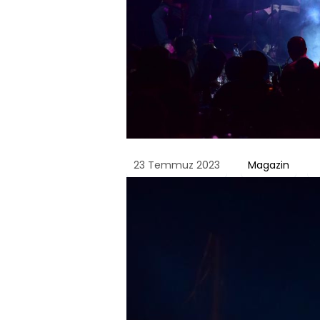
23 Temmuz 2023
Magazin