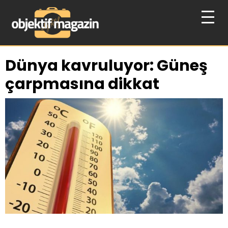
Dünya kavruluyor: Güneş
çarpmasına dikkat