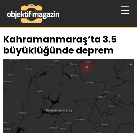
Kahramanmaraş’ta 3.5
büyüklüğünde deprem