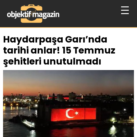
Haydarpaşa Garı’nda
tarihi anlar! 15 Temmuz
şehitleri unutulmadı