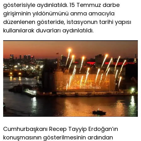
gösterisiyle aydınlatıldı. 15 Temmuz darbe
girişiminin yıldönümünü anma amacıyla
düzenlenen gösteride, istasyonun tarihi yapısı
kullanılarak duvarları aydınlatıldı.
Cumhurbaşkanı Recep Tayyip Erdoğan’ın
konuşmasının gösterilmesinin ardından