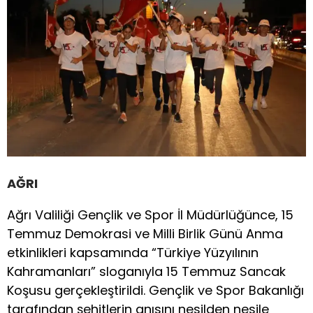
AĞRI
Ağrı Valiliği Gençlik ve Spor İl Müdürlüğünce, 15
Temmuz Demokrasi ve Milli Birlik Günü Anma
etkinlikleri kapsamında “Türkiye Yüzyılının
Kahramanları” sloganıyla 15 Temmuz Sancak
Koşusu gerçekleştirildi. Gençlik ve Spor Bakanlığı
tarafından şehitlerin anısını nesilden nesile