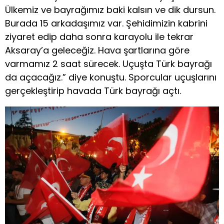
Ülkemiz ve bayrağımız baki kalsın ve dik dursun.
Burada 15 arkadaşımız var. Şehidimizin kabrini
ziyaret edip daha sonra karayolu ile tekrar
Aksaray’a geleceğiz. Hava şartlarına göre
varmamız 2 saat sürecek. Uçuşta Türk bayrağı
da açacağız.” diye konuştu. Sporcular uçuşlarını
gerçekleştirip havada Türk bayrağı açtı.