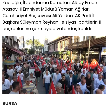
Kadıoğlu, İl Jandarma Komutanı Albay Ercan
Atasoy, İl Emniyet Müdürü Yaman Ağırlar,
Cumhuriyet Başsavcısı Ali Yeldan, AK Parti İl
Başkanı Süleyman Reyhan ile siyasi partilerin il
başkanları ve çok sayıda vatandaş katıldı.
BURSA