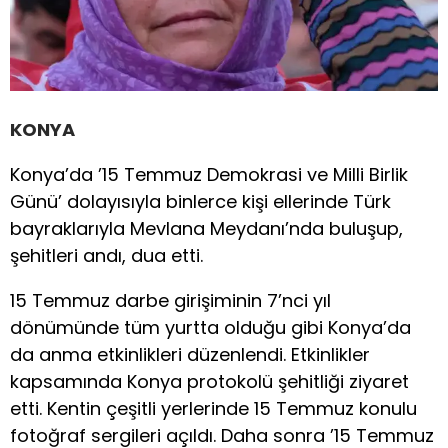
KONYA
Konya’da ’15 Temmuz Demokrasi ve Milli Birlik
Günü’ dolayısıyla binlerce kişi ellerinde Türk
bayraklarıyla Mevlana Meydanı’nda buluşup,
şehitleri andı, dua etti.
15 Temmuz darbe girişiminin 7’nci yıl
dönümünde tüm yurtta olduğu gibi Konya’da
da anma etkinlikleri düzenlendi. Etkinlikler
kapsamında Konya protokolü şehitliği ziyaret
etti. Kentin çeşitli yerlerinde 15 Temmuz konulu
fotoğraf sergileri açıldı. Daha sonra ’15 Temmuz