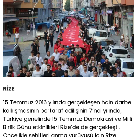
RİZE
15 Temmuz 2016 yılında gerçekleşen hain darbe
kalkışmasının bertaraf edilişinin 7’nci yılında,
Türkiye genelinde 15 Temmuz Demokrasi ve Milli
Birlik Günü etkinlikleri Rize’de de gerçekleşti.
Öncelikle şehitleri anma yürüyüşü için Rize