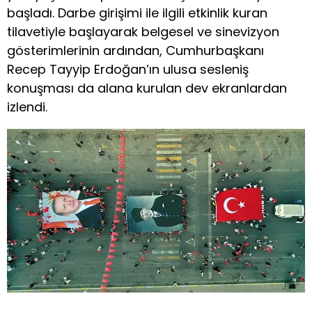
başladı. Darbe girişimi ile ilgili etkinlik kuran
tilavetiyle başlayarak belgesel ve sinevizyon
gösterimlerinin ardından, Cumhurbaşkanı
Recep Tayyip Erdoğan’ın ulusa sesleniş
konuşması da alana kurulan dev ekranlardan
izlendi.