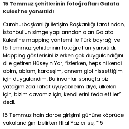
15 Temmuz şehitlerinin fotoğrafları Galata
Kulesi’ne yansıtıldı
Cumhurbaşkanlığı İletişim Başkanlığı tarafından,
İstanbul’un simge yapılarından olan Galata
Kulesi’ne mapping yöntemi ile Türk bayrağı ve
15 Temmuz şehitlerinin fotoğrafları yansıtıldı.
Mapping gösterisini izlerken çok duygulandığını
dile getiren Hüseyin Yar, “İzlerken, hepsini kendi
abim, ablam, kardeşim, annem gibi hissettiğim
için duygulandım. Bu insanlar sonuçta biz
yatağımızda rahat uyuyabilelim diye, ülkeleri
için, bizim davamız için, kendilerini feda ettiler”
dedi.
15 Temmuz hain darbe girişimi gününe köprüde
yakalandığını belirten Hilal Yazıcı ise, “15