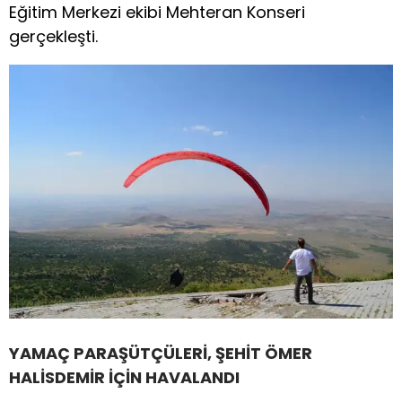
Eğitim Merkezi ekibi Mehteran Konseri
gerçekleşti.
YAMAÇ PARAŞÜTÇÜLERİ, ŞEHİT ÖMER
HALİSDEMİR İÇİN HAVALANDI