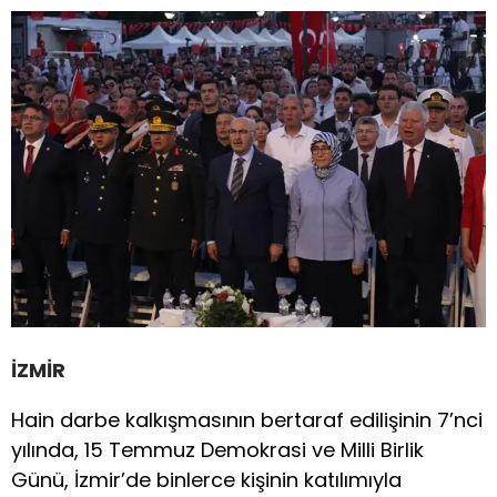
İZMİR
Hain darbe kalkışmasının bertaraf edilişinin 7’nci
yılında, 15 Temmuz Demokrasi ve Milli Birlik
Günü, İzmir’de binlerce kişinin katılımıyla