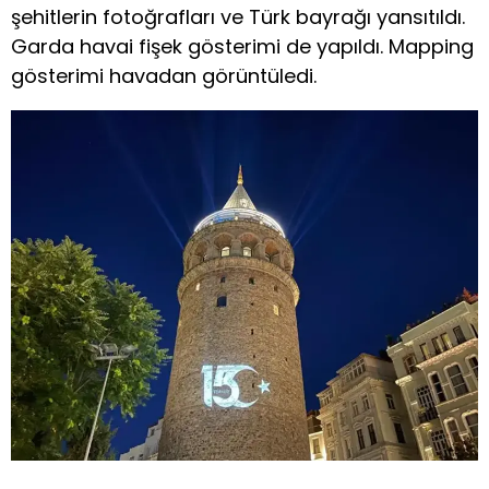
şehitlerin fotoğrafları ve Türk bayrağı yansıtıldı.
Garda havai fişek gösterimi de yapıldı. Mapping
gösterimi havadan görüntüledi.