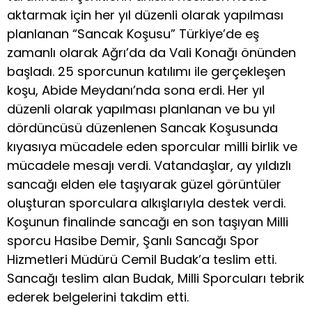
aktarmak için her yıl düzenli olarak yapılması
planlanan “Sancak Koşusu” Türkiye’de eş
zamanlı olarak Ağrı’da da Vali Konağı önünden
başladı. 25 sporcunun katılımı ile gerçekleşen
koşu, Abide Meydanı’nda sona erdi. Her yıl
düzenli olarak yapılması planlanan ve bu yıl
dördüncüsü düzenlenen Sancak Koşusunda
kıyasıya mücadele eden sporcular milli birlik ve
mücadele mesajı verdi. Vatandaşlar, ay yıldızlı
sancağı elden ele taşıyarak güzel görüntüler
oluşturan sporculara alkışlarıyla destek verdi.
Koşunun finalinde sancağı en son taşıyan Milli
sporcu Hasibe Demir, Şanlı Sancağı Spor
Hizmetleri Müdürü Cemil Budak’a teslim etti.
Sancağı teslim alan Budak, Milli Sporcuları tebrik
ederek belgelerini takdim etti.