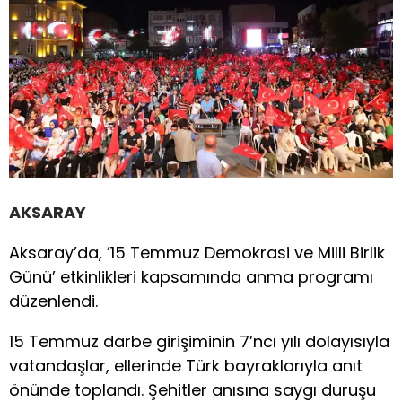
AKSARAY
Aksaray’da, ’15 Temmuz Demokrasi ve Milli Birlik
Günü’ etkinlikleri kapsamında anma programı
düzenlendi.
15 Temmuz darbe girişiminin 7’ncı yılı dolayısıyla
vatandaşlar, ellerinde Türk bayraklarıyla anıt
önünde toplandı. Şehitler anısına saygı duruşu