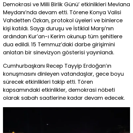
Demokrasi ve Milli Birlik Günü’ etkinlikleri Mevlana
Meydanı’nda devam etti. Törene Konya Valisi
Vahdetten Özkan, protokol üyeleri ve binlerce
kişi katıldı. Saygı duruşu ve İstiklal Marşı’nın
ardından Kur’an-ı Kerim okunup tüm şehitlere
dua edildi. 15 Temmuz’daki darbe girişimini
anlatan bir sinevizyon gösterisi yayınlandı.
Cumhurbaşkanı Recep Tayyip Erdoğan’ın
konuşmasını dinleyen vatandaşlar, gece boyu
sürecek etkinlikleri takip etti. Tören
kapsamındaki etkinlikler, demokrasi nöbeti
olarak sabah saatlerine kadar devam edecek.