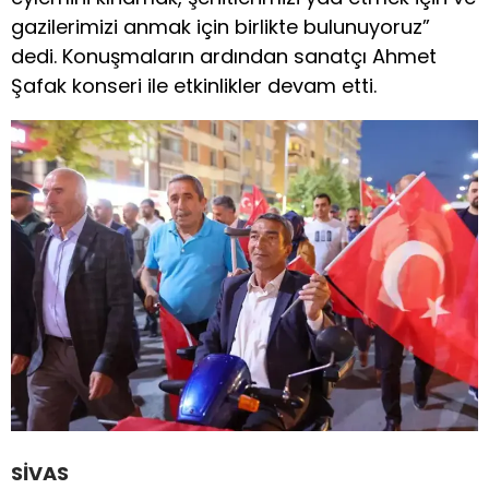
gazilerimizi anmak için birlikte bulunuyoruz”
dedi. Konuşmaların ardından sanatçı Ahmet
Şafak konseri ile etkinlikler devam etti.
SİVAS