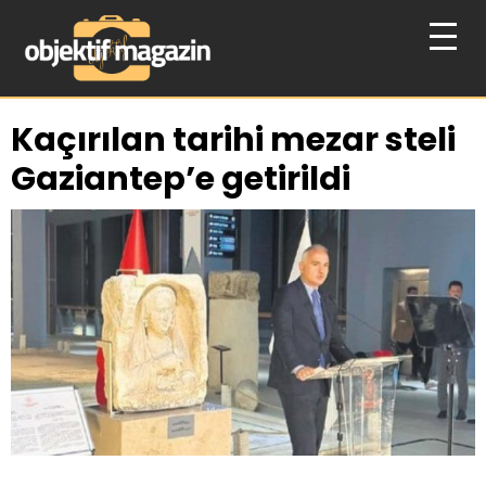
Kaçırılan tarihi mezar steli
Gaziantep’e getirildi