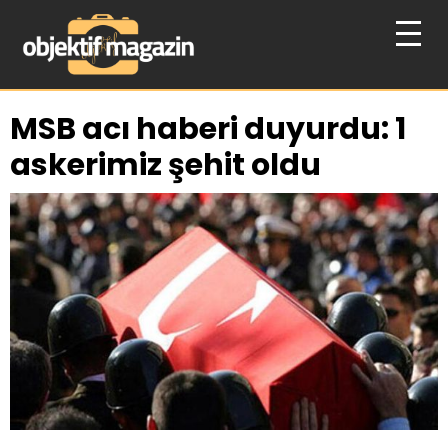
MSB acı haberi duyurdu: 1
askerimiz şehit oldu