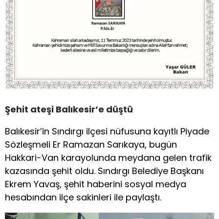
Şehit ateşi Balıkesir’e düştü
Balıkesir’in Sındırgı ilçesi nüfusuna kayıtlı Piyade
Sözleşmeli Er Ramazan Sarıkaya, bugün
Hakkari-Van karayolunda meydana gelen trafik
kazasında şehit oldu. Sındırgı Belediye Başkanı
Ekrem Yavaş, şehit haberini sosyal medya
hesabından ilçe sakinleri ile paylaştı.