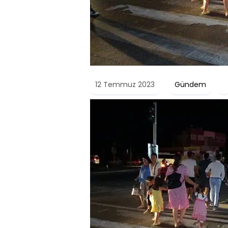
12 Temmuz 2023
Gündem