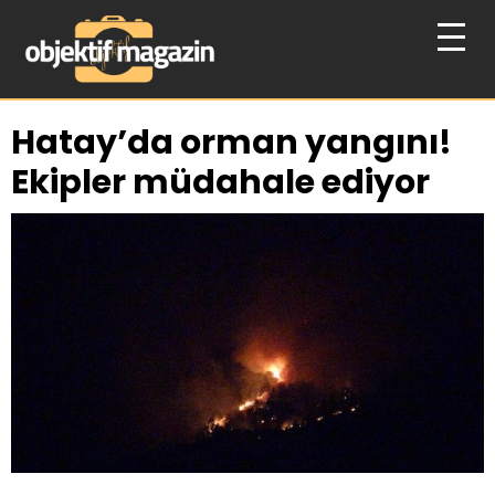
Hatay’da orman yangını!
Ekipler müdahale ediyor