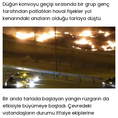
Düğün konvoyu geçişi sırasında bir grup genç
tarafından patlatılan havai fişekler yol
kenarındaki anızların olduğu tarlaya düştü.
Bir anda tarlada başlayan yangın rüzgarın da
etkisiyle büyümeye başladı. Çevredeki
vatandaşların durumu itfaiye ekiplerine