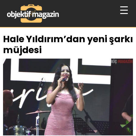
Hale Yıldırım’dan yeni şarkı
müjdesi