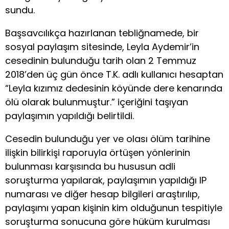
sundu.
Başsavcılıkça hazırlanan tebliğnamede, bir
sosyal paylaşım sitesinde, Leyla Aydemir’in
cesedinin bulunduğu tarih olan 2 Temmuz
2018’den üç gün önce T.K. adlı kullanıcı hesaptan
“Leyla kızımız dedesinin köyünde dere kenarında
ölü olarak bulunmuştur.” içeriğini taşıyan
paylaşımın yapıldığı belirtildi.
Cesedin bulunduğu yer ve olası ölüm tarihine
ilişkin bilirkişi raporuyla örtüşen yönlerinin
bulunması karşısında bu hususun adli
soruşturma yapılarak, paylaşımın yapıldığı IP
numarası ve diğer hesap bilgileri araştırılıp,
paylaşımı yapan kişinin kim olduğunun tespitiyle
soruşturma sonucuna göre hüküm kurulması