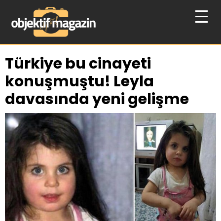
Türkiye bu cinayeti
konuşmuştu! Leyla
davasında yeni gelişme