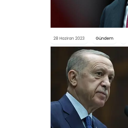
28 Haziran 2023
Gündem