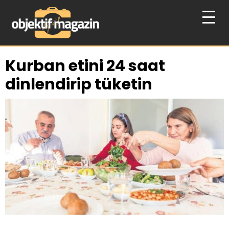
Kurban etini 24 saat
dinlendirip tüketin