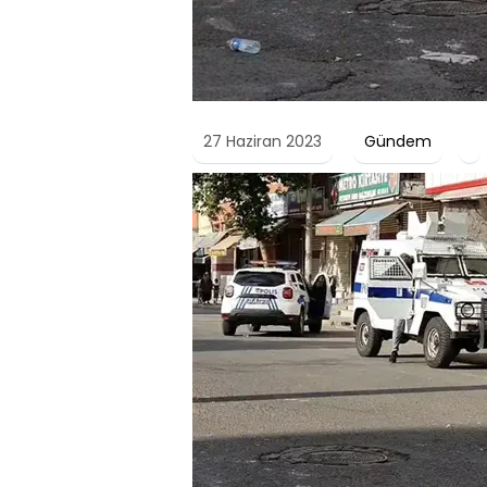
27 Haziran 2023
Gündem