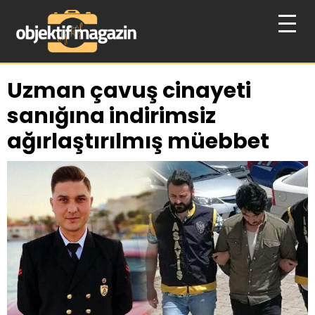
Uzman çavuş cinayeti
sanığına indirimsiz
ağırlaştırılmış müebbet