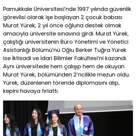
Pamukkale Üniversitesi’nde 1997 yılında güvenlik
görevlisi olarak işe başlayan 2 çocuk babası
Murat Yürek, 2 yıl önce oğluna destek olmak
amacıyla üniversite sınavına girdi. Murat Yürek,
çalıştığı üniversitenin Büro Yönetimi ve Yönetici
Asistanlığı Bölümü’nü Oğlu Berker Tuğra Yürek
ise İktisadi ve İdari Bilimler Fakültesi’ni kazandı.
Aynı üniversitede hem çalışıp hem de okuyan
Murat Yürek, bölümünden 2’ncilikle mezun oldu.
Yürek, düzenlenen törende diplomasını alıp,
kepini havaya fırlattı.