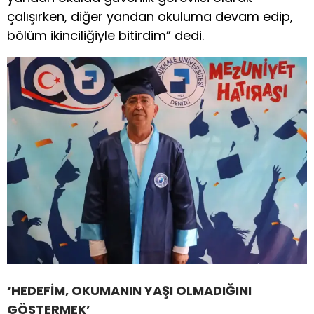
çalışırken, diğer yandan okuluma devam edip,
bölüm ikinciliğiyle bitirdim” dedi.
‘HEDEFİM, OKUMANIN YAŞI OLMADIĞINI
GÖSTERMEK’