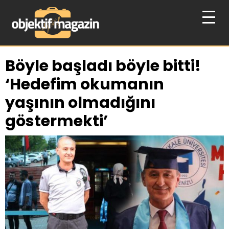
Böyle başladı böyle bitti!
‘Hedefim okumanın
yaşının olmadığını
göstermekti’