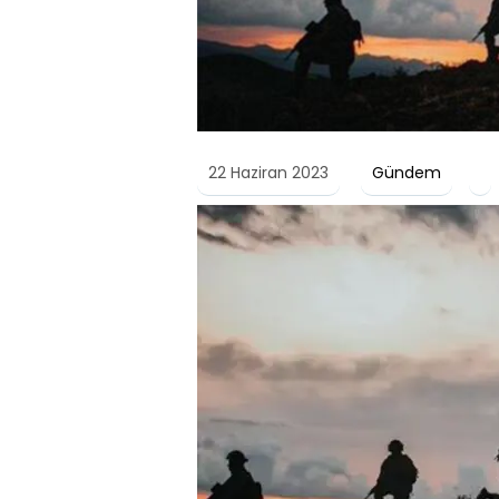
22 Haziran 2023
Gündem